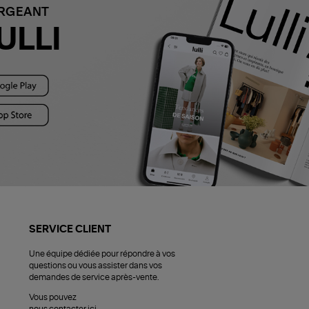
ARGEANT
ULLI
SERVICE CLIENT
Une équipe dédiée pour répondre à vos
questions ou vous assister dans vos
demandes de service après-vente.
Vous pouvez