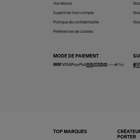
Vos retours
Nos
Supprimer mon compte
Nos
Politique de confidentialité
Nos 
Préférences de cookies
MODE DE PAIEMENT
SU
TOP MARQUES
CRÉATEUR
PORTER