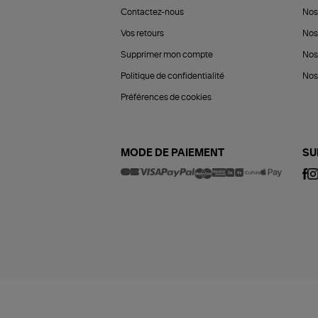
Contactez-nous
Nos
Vos retours
Nos
Supprimer mon compte
Nos
Politique de confidentialité
Nos 
Préférences de cookies
MODE DE PAIEMENT
SU