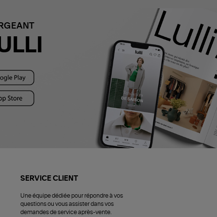
ARGEANT
ULLI
SERVICE CLIENT
Une équipe dédiée pour répondre à vos
questions ou vous assister dans vos
demandes de service après-vente.