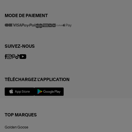
MODE DE PAIEMENT
SUIVEZ-NOUS
TÉLÉCHARGEZ L'APPLICATION
TOP MARQUES
Golden Goose