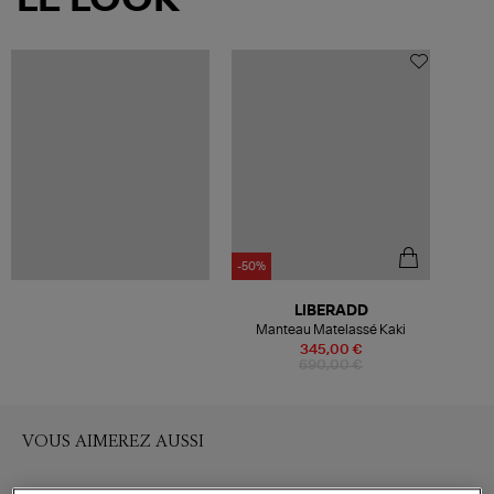
-50%
LIBERADD
Manteau Matelassé Kaki
345,00 €
690,00 €
VOUS AIMEREZ AUSSI