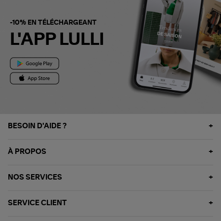
-10% EN TÉLÉCHARGEANT
L'APP LULLI
BESOIN D'AIDE ?
À PROPOS
NOS SERVICES
SERVICE CLIENT