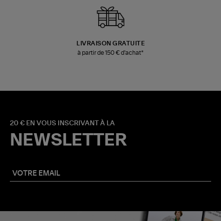
LIVRAISON GRATUITE
à partir de 150 € d'achat*
20 € EN VOUS INSCRIVANT À LA
NEWSLETTER