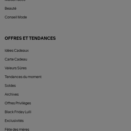
Beauté
Conseil Mode
OFFRES ET TENDANCES
Idées Cadeaux
Carte Cadeau
Valeurs Sûres
Tendances du moment
Soldes
Archives
Offres Privilèges
Black Friday Lulli
Exclusivités
Fête des mères