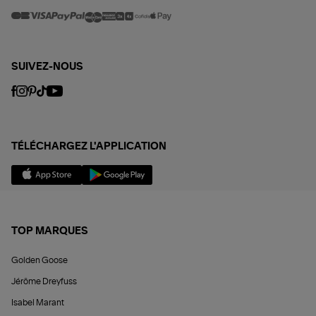
SUIVEZ-NOUS
TÉLÉCHARGEZ L'APPLICATION
TOP MARQUES
Golden Goose
Jérôme Dreyfuss
Isabel Marant