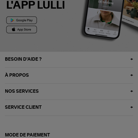
L'APP LULLI
BESOIN D'AIDE ?
À PROPOS
NOS SERVICES
SERVICE CLIENT
MODE DE PAIEMENT