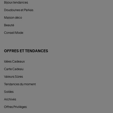
Bijoux tendances
Doudounes et Parkas
Maison déco
Beauté
Conseil Mode
OFFRES ET TENDANCES
Idées Cadeaux
Carte Cadeau
Valeurs Sûres
Tendances du moment
Soldes
Archives
Offres Privilèges