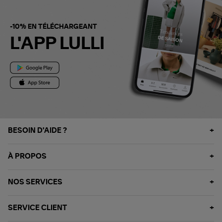
-10% EN TÉLÉCHARGEANT
L'APP LULLI
BESOIN D'AIDE ?
À PROPOS
NOS SERVICES
SERVICE CLIENT