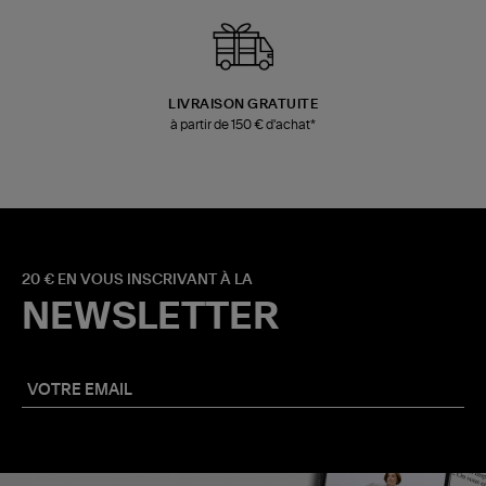
LIVRAISON GRATUITE
à partir de 150 € d'achat*
20 € EN VOUS INSCRIVANT À LA
NEWSLETTER