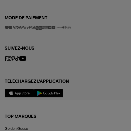
MODE DE PAIEMENT
SUIVEZ-NOUS
TÉLÉCHARGEZ L'APPLICATION
TOP MARQUES
Golden Goose