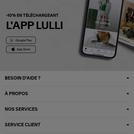
-10% EN TÉLÉCHARGEANT
L'APP LULLI
BESOIN D'AIDE ?
À PROPOS
NOS SERVICES
SERVICE CLIENT