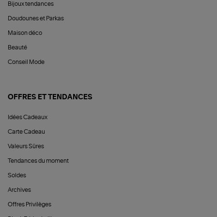
Bijoux tendances
Doudounes et Parkas
Maison déco
Beauté
Conseil Mode
OFFRES ET TENDANCES
Idées Cadeaux
Carte Cadeau
Valeurs Sûres
Tendances du moment
Soldes
Archives
Offres Privilèges