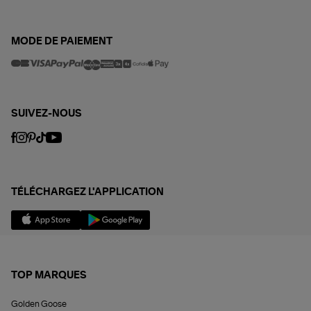
MODE DE PAIEMENT
SUIVEZ-NOUS
TÉLÉCHARGEZ L'APPLICATION
TOP MARQUES
Golden Goose