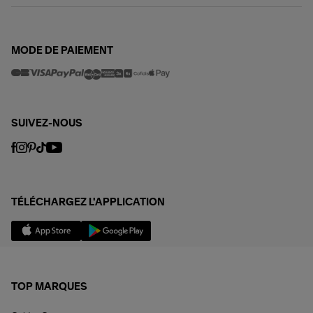
MODE DE PAIEMENT
SUIVEZ-NOUS
TÉLÉCHARGEZ L'APPLICATION
TOP MARQUES