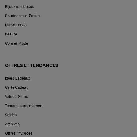
Bijoux tendances
Doudounes et Parkas
Maison déco
Beauté
Conseil Mode
OFFRES ET TENDANCES
Idées Cadeaux
Carte Cadeau
Valeurs Sûres
Tendances du moment
Soldes
Archives
Offres Privilèges