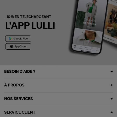
-10% EN TÉLÉCHARGEANT
L'APP LULLI
BESOIN D'AIDE ?
À PROPOS
NOS SERVICES
SERVICE CLIENT