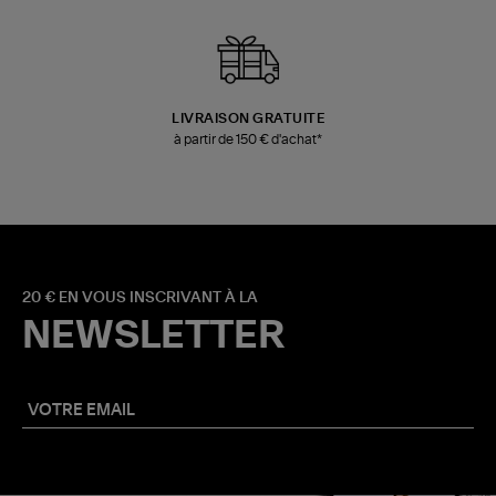
LIVRAISON GRATUITE
à partir de 150 € d'achat*
20 € EN VOUS INSCRIVANT À LA
NEWSLETTER