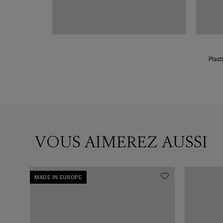
Plast
VOUS AIMEREZ AUSSI
MADE IN EUROPE