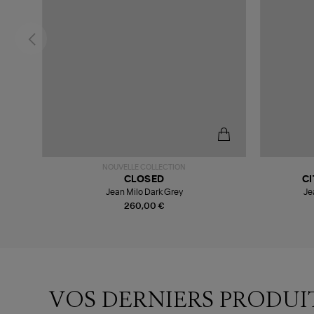
NOUVELLE COLLECTION
CLOSED
CI
Jean Milo Dark Grey
Je
260,00 €
VOS DERNIERS PRODUI