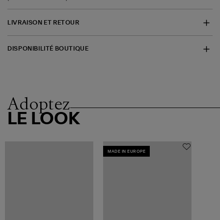
LIVRAISON ET RETOUR
DISPONIBILITÉ BOUTIQUE
Adoptez
LE LOOK
MADE IN EUROPE