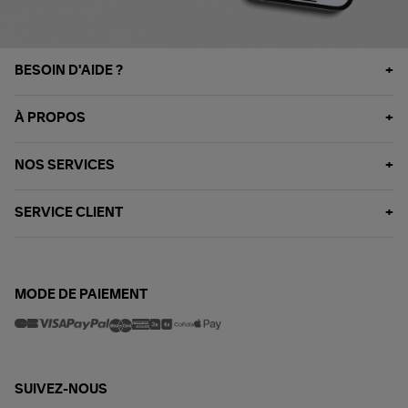
BESOIN D'AIDE ?
À PROPOS
NOS SERVICES
SERVICE CLIENT
MODE DE PAIEMENT
SUIVEZ-NOUS