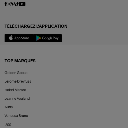
TÉLÉCHARGEZ L'APPLICATION
TOP MARQUES
Golden Goose
Jérôme Dreyfuss
Isabel Marant
Jeanne Vouland
Autry
Vanessa Bruno
Ugg