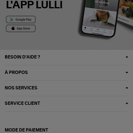
L'APP LULLI
BESOIN D'AIDE ?
À PROPOS
NOS SERVICES
SERVICE CLIENT
MODE DE PAIEMENT