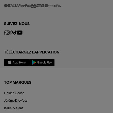
SUIVEZ-NOUS
TÉLÉCHARGEZ L'APPLICATION
TOP MARQUES
Golden Goose
Jérôme Dreyfuss
Isabel Marant