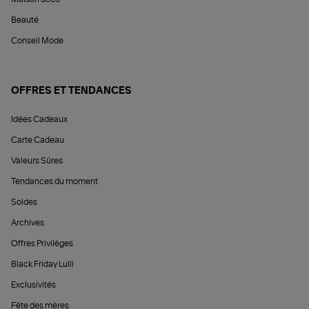
Beauté
Conseil Mode
OFFRES ET TENDANCES
Idées Cadeaux
Carte Cadeau
Valeurs Sûres
Tendances du moment
Soldes
Archives
Offres Privilèges
Black Friday Lulli
Exclusivités
Fête des mères