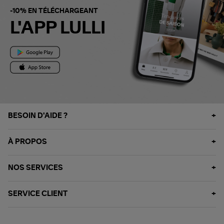
-10% EN TÉLÉCHARGEANT
L'APP LULLI
BESOIN D'AIDE ?
À PROPOS
NOS SERVICES
SERVICE CLIENT