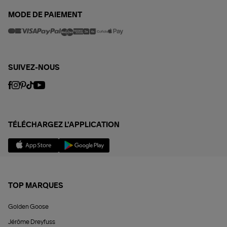
MODE DE PAIEMENT
SUIVEZ-NOUS
TÉLÉCHARGEZ L'APPLICATION
TOP MARQUES
Golden Goose
Jérôme Dreyfuss