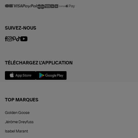
SUIVEZ-NOUS
TÉLÉCHARGEZ L'APPLICATION
TOP MARQUES
Golden Goose
Jérôme Dreyfuss
Isabel Marant