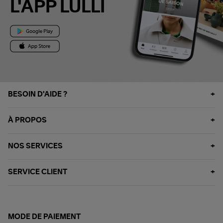
L'APP LULLI
BESOIN D'AIDE ?
À PROPOS
NOS SERVICES
SERVICE CLIENT
MODE DE PAIEMENT