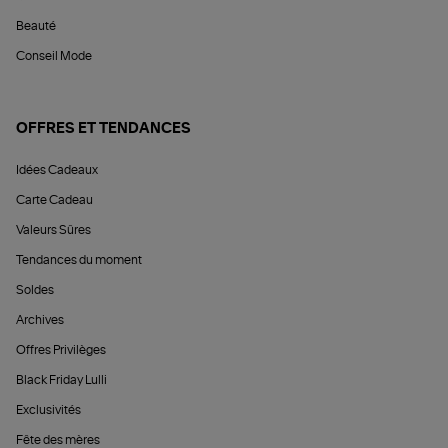
Beauté
Conseil Mode
OFFRES ET TENDANCES
Idées Cadeaux
Carte Cadeau
Valeurs Sûres
Tendances du moment
Soldes
Archives
Offres Privilèges
Black Friday Lulli
Exclusivités
Fête des mères