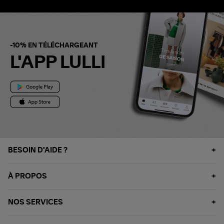
-10% EN TÉLÉCHARGEANT
L'APP LULLI
BESOIN D'AIDE ?
À PROPOS
NOS SERVICES