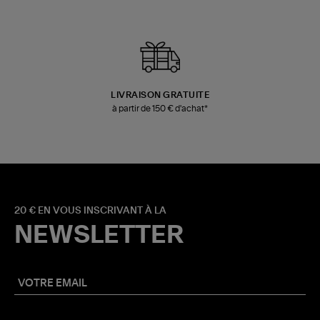
LIVRAISON GRATUITE
à partir de 150 € d'achat*
20 € EN VOUS INSCRIVANT À LA
NEWSLETTER