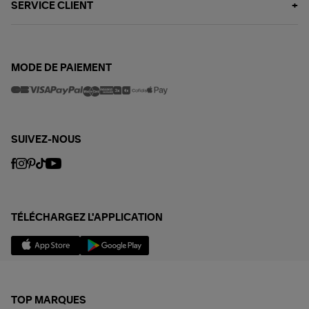
SERVICE CLIENT
MODE DE PAIEMENT
SUIVEZ-NOUS
TÉLÉCHARGEZ L'APPLICATION
TOP MARQUES