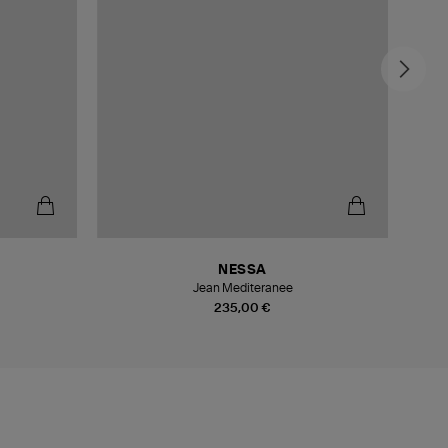
NESSA
Jean Mediteranee
235,00 €