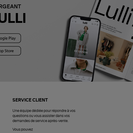
ARGEANT
ULLI
SERVICE CLIENT
Une équipe dédiée pour répondre à vos
questions ou vous assister dans vos
demandes de service après-vente.
Vous pouvez