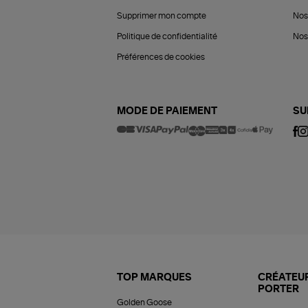
Supprimer mon compte
Nos
Politique de confidentialité
Nos 
Préférences de cookies
MODE DE PAIEMENT
SU
TOP MARQUES
CRÉATEUR
PORTER
Golden Goose