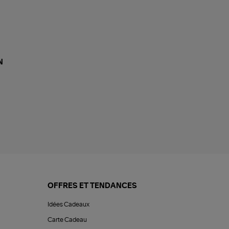
N
OFFRES ET TENDANCES
Idées Cadeaux
Carte Cadeau