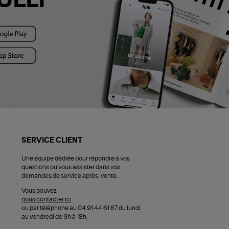
ULLI
SERVICE CLIENT
Une équipe dédiée pour répondre à vos
questions ou vous assister dans vos
demandes de service après-vente.
Vous pouvez
nous contacter ici
ou par téléphone au 04 91 44 61 67 du lundi
au vendredi de 9h à 18h.