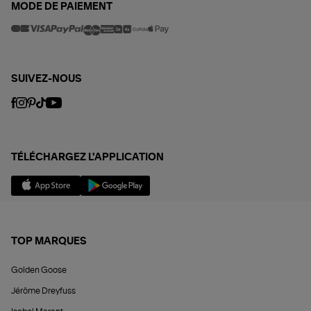
MODE DE PAIEMENT
SUIVEZ-NOUS
TÉLÉCHARGEZ L'APPLICATION
TOP MARQUES
Golden Goose
Jérôme Dreyfuss