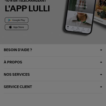
-10% EN TÉLÉCHARGEANT
L'APP LULLI
BESOIN D'AIDE ?
À PROPOS
NOS SERVICES
SERVICE CLIENT