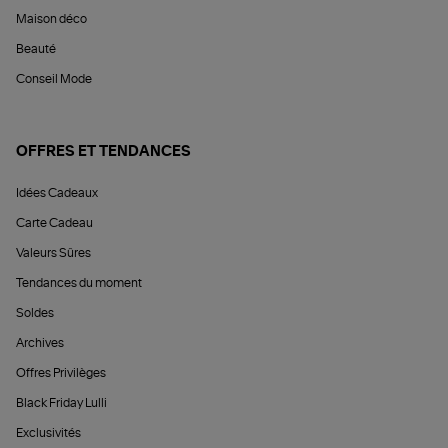
Maison déco
Beauté
Conseil Mode
OFFRES ET TENDANCES
Idées Cadeaux
Carte Cadeau
Valeurs Sûres
Tendances du moment
Soldes
Archives
Offres Privilèges
Black Friday Lulli
Exclusivités