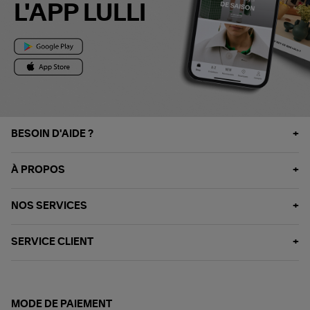
L'APP LULLI
BESOIN D'AIDE ?
À PROPOS
NOS SERVICES
SERVICE CLIENT
MODE DE PAIEMENT