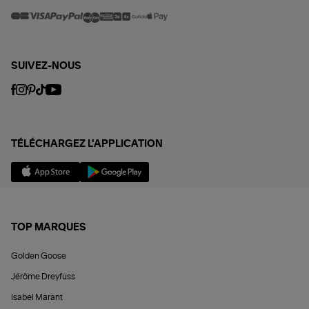
SUIVEZ-NOUS
TÉLÉCHARGEZ L'APPLICATION
TOP MARQUES
Golden Goose
Jérôme Dreyfuss
Isabel Marant