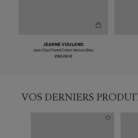
JEANNE VOULAND
Jean Ossi Flared Coton Velours Bleu
290,00 €
VOS DERNIERS PRODUI