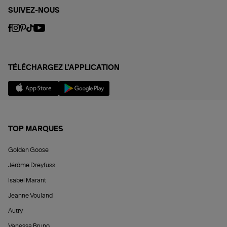
SUIVEZ-NOUS
TÉLÉCHARGEZ L'APPLICATION
TOP MARQUES
Golden Goose
Jérôme Dreyfuss
Isabel Marant
Jeanne Vouland
Autry
Vanessa Bruno