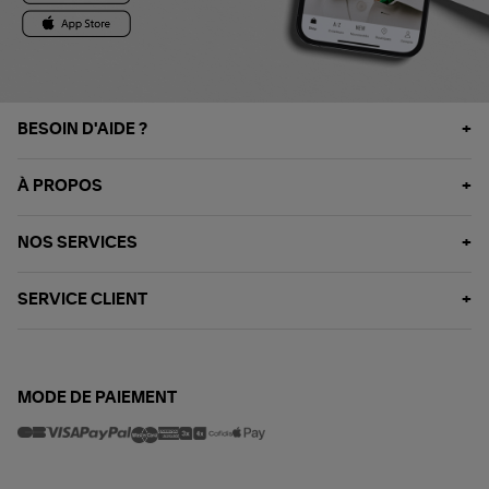
BESOIN D'AIDE ?
À PROPOS
NOS SERVICES
SERVICE CLIENT
MODE DE PAIEMENT