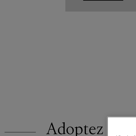
Adoptez