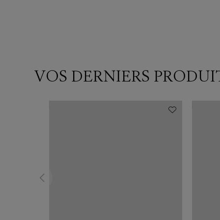
VOS DERNIERS PRODUI