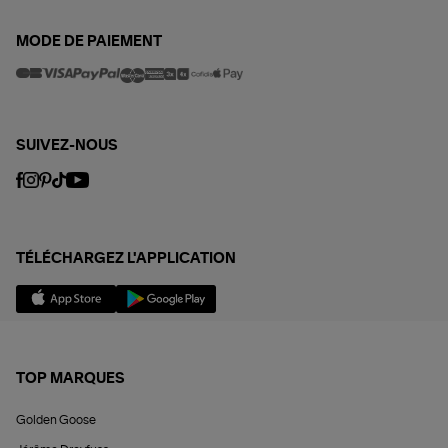
MODE DE PAIEMENT
SUIVEZ-NOUS
TÉLÉCHARGEZ L'APPLICATION
TOP MARQUES
Golden Goose