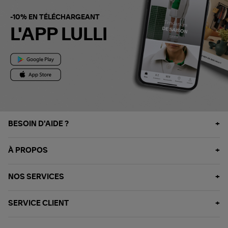
-10% EN TÉLÉCHARGEANT
L'APP LULLI
BESOIN D'AIDE ?
À PROPOS
NOS SERVICES
SERVICE CLIENT