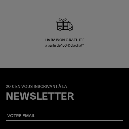
LIVRAISON GRATUITE
à partir de 150 € d'achat*
20 € EN VOUS INSCRIVANT À LA
NEWSLETTER