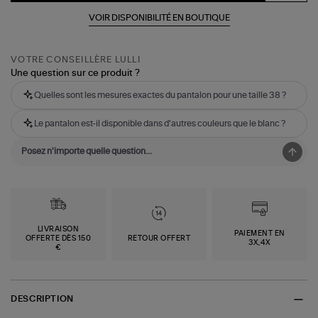
VOIR DISPONIBILITÉ EN BOUTIQUE
VOTRE CONSEILLÈRE LULLI
Une question sur ce produit ?
Quelles sont les mesures exactes du pantalon pour une taille 38 ?
Le pantalon est-il disponible dans d'autres couleurs que le blanc ?
LIVRAISON
PAIEMENT EN
OFFERTE DÈS 150
RETOUR OFFERT
3X,4X
€
DESCRIPTION