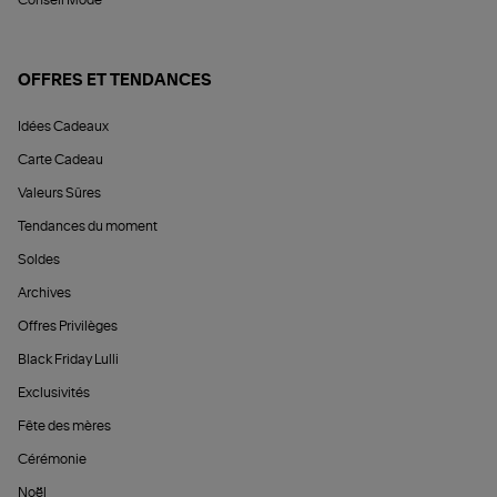
OFFRES ET TENDANCES
Idées Cadeaux
Carte Cadeau
Valeurs Sûres
Tendances du moment
Soldes
Archives
Offres Privilèges
Black Friday Lulli
Exclusivités
Fête des mères
Cérémonie
Noël