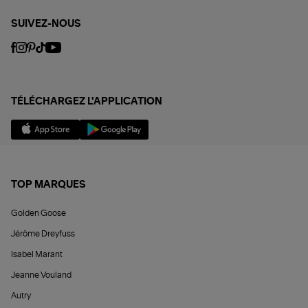
SUIVEZ-NOUS
TÉLÉCHARGEZ L'APPLICATION
TOP MARQUES
Golden Goose
Jérôme Dreyfuss
Isabel Marant
Jeanne Vouland
Autry