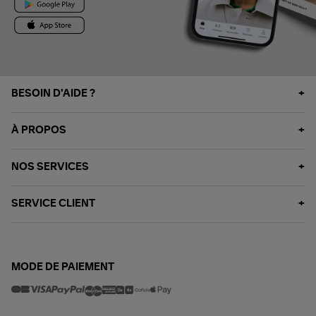
BESOIN D'AIDE ?
À PROPOS
NOS SERVICES
SERVICE CLIENT
MODE DE PAIEMENT