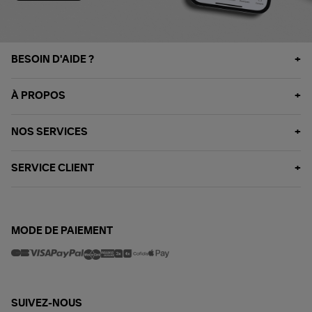
BESOIN D'AIDE ?
À PROPOS
NOS SERVICES
SERVICE CLIENT
MODE DE PAIEMENT
SUIVEZ-NOUS