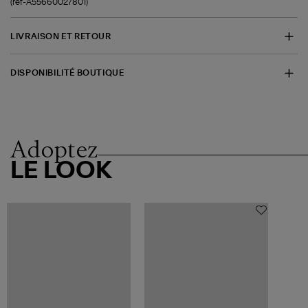
(ref-A55660027801)
LIVRAISON ET RETOUR
DISPONIBILITÉ BOUTIQUE
Adoptez
LE LOOK