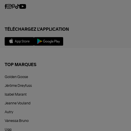
TÉLÉCHARGEZ L'APPLICATION
TOP MARQUES
Golden Goose
Jérôme Dreyfuss
Isabel Marant
Jeanne Vouland
Autry
Vanessa Bruno
Ugg