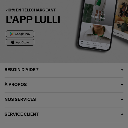
-10% EN TÉLÉCHARGEANT
L'APP LULLI
BESOIN D'AIDE ?
À PROPOS
NOS SERVICES
SERVICE CLIENT