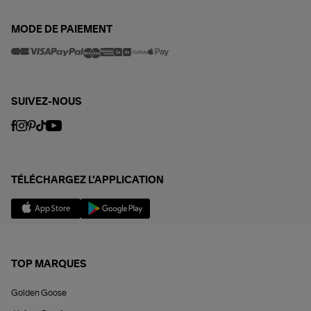
MODE DE PAIEMENT
SUIVEZ-NOUS
TÉLÉCHARGEZ L'APPLICATION
TOP MARQUES
Golden Goose