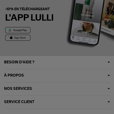
-10% EN TÉLÉCHARGEANT
L'APP LULLI
BESOIN D'AIDE ?
À PROPOS
NOS SERVICES
SERVICE CLIENT