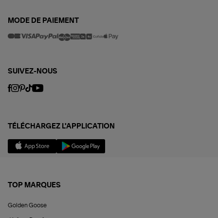
MODE DE PAIEMENT
SUIVEZ-NOUS
TÉLÉCHARGEZ L'APPLICATION
TOP MARQUES
Golden Goose