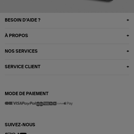
BESOIN D'AIDE ?
À PROPOS
NOS SERVICES
SERVICE CLIENT
MODE DE PAIEMENT
SUIVEZ-NOUS