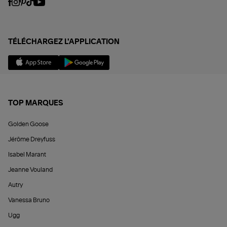
TÉLÉCHARGEZ L'APPLICATION
TOP MARQUES
Golden Goose
Jérôme Dreyfuss
Isabel Marant
Jeanne Vouland
Autry
Vanessa Bruno
Ugg