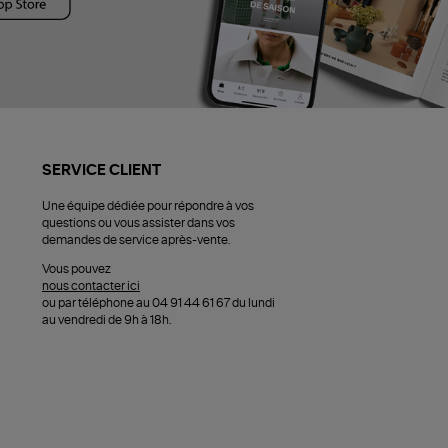
SERVICE CLIENT
Une équipe dédiée pour répondre à vos
questions ou vous assister dans vos
demandes de service après-vente.
Vous pouvez
nous contacter ici
ou par téléphone au 04 91 44 61 67 du lundi
au vendredi de 9h à 18h.