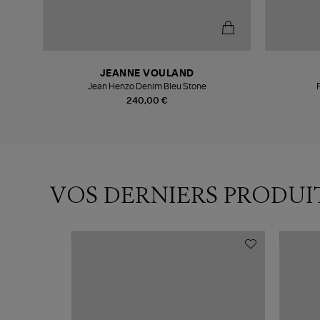
JEANNE VOULAND
Jean Henzo Denim Bleu Stone
240,00 €
VOS DERNIERS PRODUI