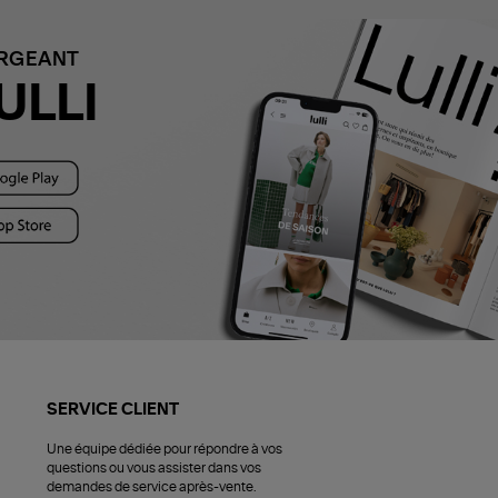
ARGEANT
ULLI
SERVICE CLIENT
Une équipe dédiée pour répondre à vos
questions ou vous assister dans vos
demandes de service après-vente.