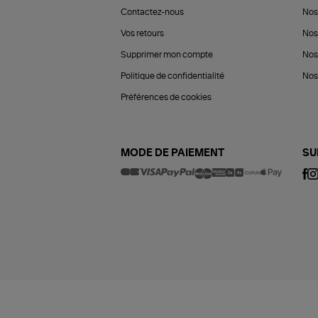
Contactez-nous
Nos
Vos retours
Nos
Supprimer mon compte
Nos
Politique de confidentialité
Nos 
Préférences de cookies
MODE DE PAIEMENT
SU