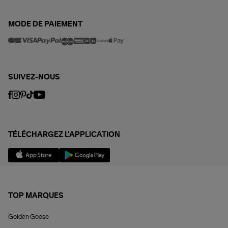
MODE DE PAIEMENT
SUIVEZ-NOUS
TÉLÉCHARGEZ L'APPLICATION
TOP MARQUES
Golden Goose