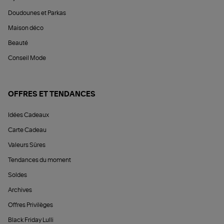
Doudounes et Parkas
Maison déco
Beauté
Conseil Mode
OFFRES ET TENDANCES
Idées Cadeaux
Carte Cadeau
Valeurs Sûres
Tendances du moment
Soldes
Archives
Offres Privilèges
Black Friday Lulli