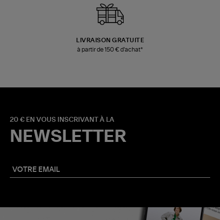
LIVRAISON GRATUITE
à partir de 150 € d'achat*
20 € EN VOUS INSCRIVANT À LA
NEWSLETTER