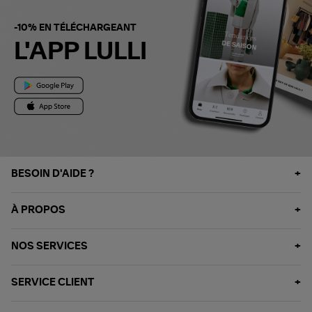
-10% EN TÉLÉCHARGEANT
L'APP LULLI
BESOIN D'AIDE ?
À PROPOS
NOS SERVICES
SERVICE CLIENT