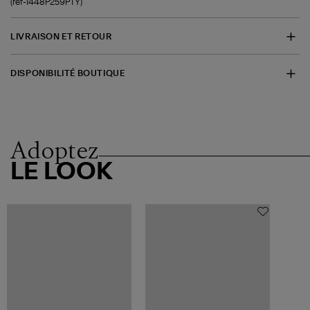
(ref-1448P259PTY)
LIVRAISON ET RETOUR
DISPONIBILITÉ BOUTIQUE
Adoptez
LE LOOK