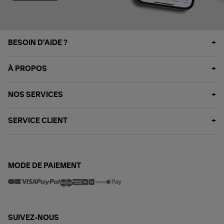
BESOIN D'AIDE ?
À PROPOS
NOS SERVICES
SERVICE CLIENT
MODE DE PAIEMENT
SUIVEZ-NOUS