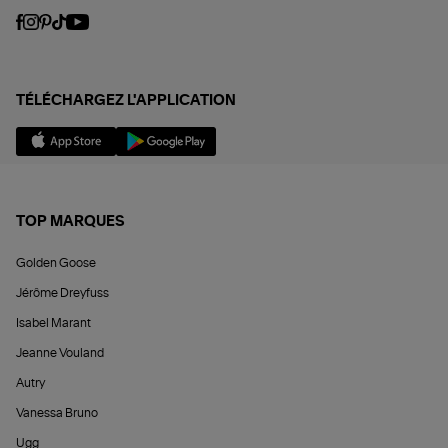
TÉLÉCHARGEZ L'APPLICATION
TOP MARQUES
Golden Goose
Jérôme Dreyfuss
Isabel Marant
Jeanne Vouland
Autry
Vanessa Bruno
Ugg