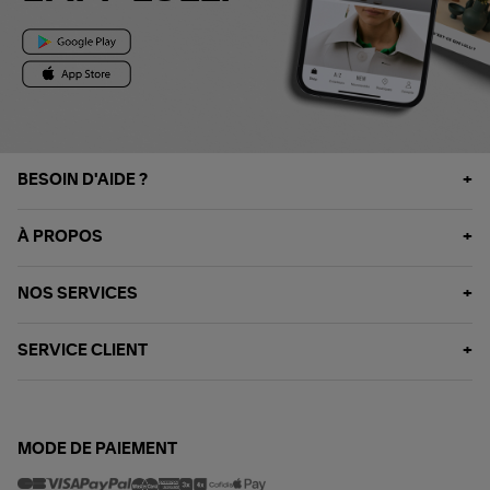
BESOIN D'AIDE ?
À PROPOS
NOS SERVICES
SERVICE CLIENT
MODE DE PAIEMENT