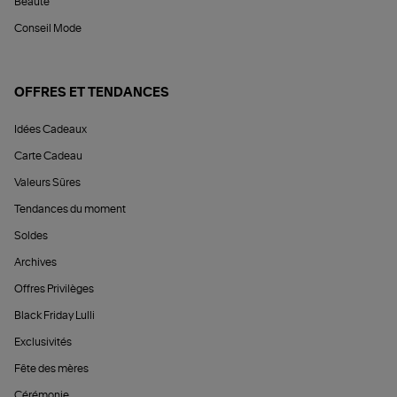
Beauté
Conseil Mode
OFFRES ET TENDANCES
Idées Cadeaux
Carte Cadeau
Valeurs Sûres
Tendances du moment
Soldes
Archives
Offres Privilèges
Black Friday Lulli
Exclusivités
Fête des mères
Cérémonie