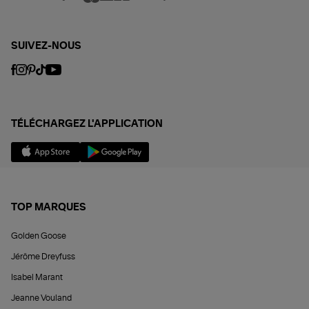
SUIVEZ-NOUS
TÉLÉCHARGEZ L'APPLICATION
TOP MARQUES
Golden Goose
Jérôme Dreyfuss
Isabel Marant
Jeanne Vouland