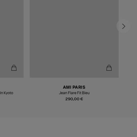
AMI PARIS
In Kyoto
Jean Flare Fit Bleu
290,00 €