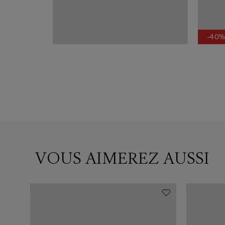
-40
VOUS AIMEREZ AUSSI