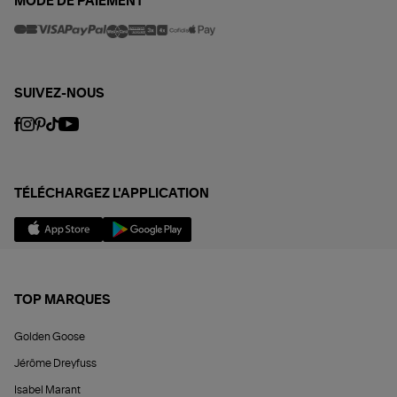
MODE DE PAIEMENT
SUIVEZ-NOUS
TÉLÉCHARGEZ L'APPLICATION
TOP MARQUES
Golden Goose
Jérôme Dreyfuss
Isabel Marant