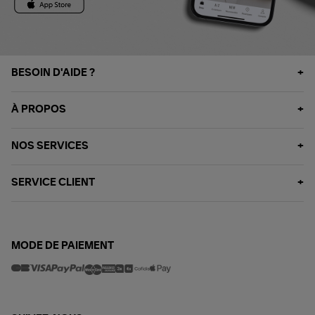
BESOIN D'AIDE ?
À PROPOS
NOS SERVICES
SERVICE CLIENT
MODE DE PAIEMENT