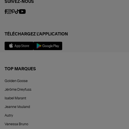
SUIVEZ-NOUS
TÉLÉCHARGEZ L'APPLICATION
TOP MARQUES
Golden Goose
Jérôme Dreyfuss
Isabel Marant
Jeanne Vouland
Autry
Vanessa Bruno