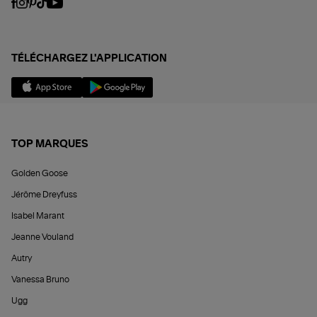
TÉLÉCHARGEZ L'APPLICATION
TOP MARQUES
Golden Goose
Jérôme Dreyfuss
Isabel Marant
Jeanne Vouland
Autry
Vanessa Bruno
Ugg