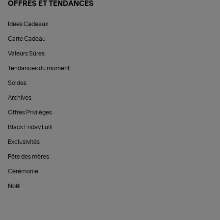
OFFRES ET TENDANCES
Idées Cadeaux
Carte Cadeau
Valeurs Sûres
Tendances du moment
Soldes
Archives
Offres Privilèges
Black Friday Lulli
Exclusivités
Fête des mères
Cérémonie
Noël