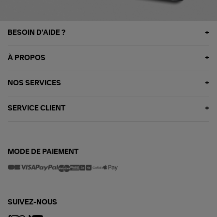
BESOIN D'AIDE ?
À PROPOS
NOS SERVICES
SERVICE CLIENT
MODE DE PAIEMENT
SUIVEZ-NOUS