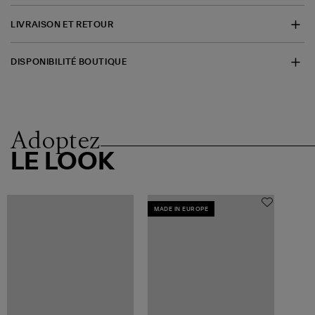
LIVRAISON ET RETOUR
DISPONIBILITÉ BOUTIQUE
Adoptez
LE LOOK
MADE IN EUROPE