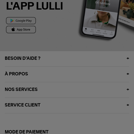
L'APP LULLI
BESOIN D'AIDE ?
À PROPOS
NOS SERVICES
SERVICE CLIENT
MODE DE PAIEMENT