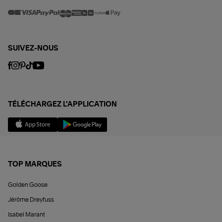
SUIVEZ-NOUS
TÉLÉCHARGEZ L'APPLICATION
TOP MARQUES
Golden Goose
Jérôme Dreyfuss
Isabel Marant