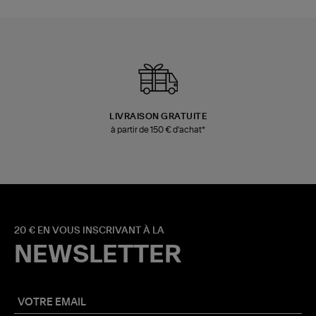
LIVRAISON GRATUITE
à partir de 150 € d'achat*
20 € EN VOUS INSCRIVANT À LA
NEWSLETTER