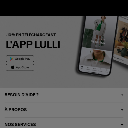
-10% EN TÉLÉCHARGEANT
L'APP LULLI
BESOIN D'AIDE ?
À PROPOS
NOS SERVICES