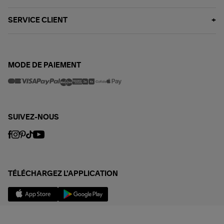
SERVICE CLIENT
MODE DE PAIEMENT
SUIVEZ-NOUS
TÉLÉCHARGEZ L'APPLICATION