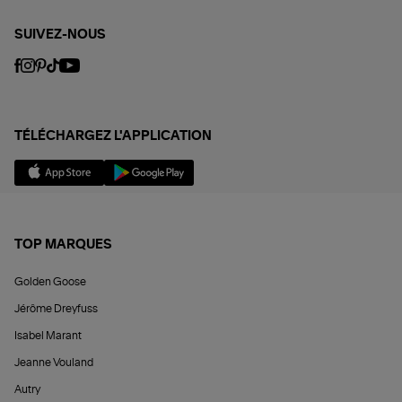
SUIVEZ-NOUS
TÉLÉCHARGEZ L'APPLICATION
TOP MARQUES
Golden Goose
Jérôme Dreyfuss
Isabel Marant
Jeanne Vouland
Autry