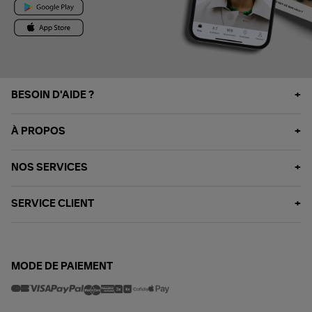
BESOIN D'AIDE ?
À PROPOS
NOS SERVICES
SERVICE CLIENT
MODE DE PAIEMENT