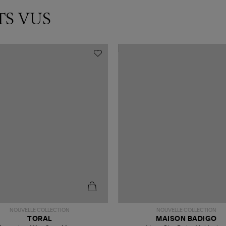
TS VUS
NOUVELLE COLLECTION
NOUVELLE COLLECTION
TORAL
MAISON BADIGO