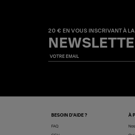
20 € EN VOUS INSCRIVANT À LA
NEWSLETTE
BESOIN D'AIDE ?
À 
FAQ
Nos