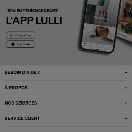
-10% EN TÉLÉCHARGEANT
L'APP LULLI
BESOIN D'AIDE ?
À PROPOS
NOS SERVICES
SERVICE CLIENT