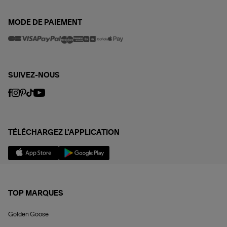
MODE DE PAIEMENT
SUIVEZ-NOUS
TÉLÉCHARGEZ L'APPLICATION
TOP MARQUES
Golden Goose