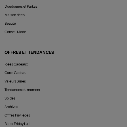
Doudounes et Parkas
Maison déco
Beauté
Conseil Mode
OFFRES ET TENDANCES
Idées Cadeaux
Carte Cadeau
Valeurs Sûres
Tendances du moment
Soldes
Archives
Offres Privilèges
Black Friday Lulli