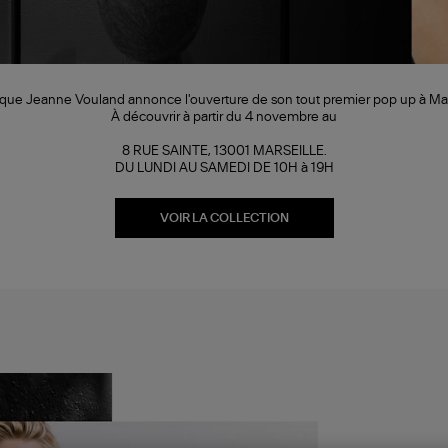
que Jeanne Vouland annonce l'ouverture de son tout premier pop up à Mars
À découvrir à partir du 4 novembre au
8 RUE SAINTE, 13001 MARSEILLE.
DU LUNDI AU SAMEDI DE 10H à 19H
VOIR LA COLLECTION