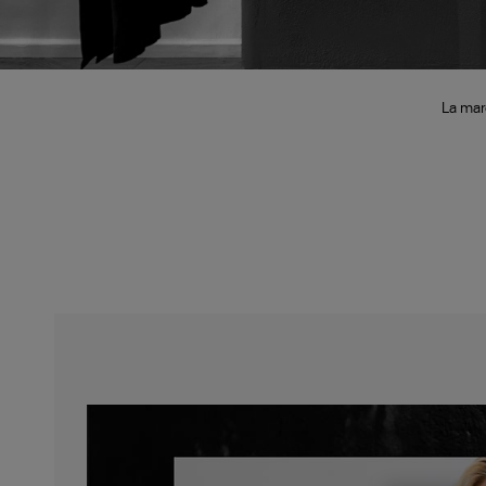
La mar