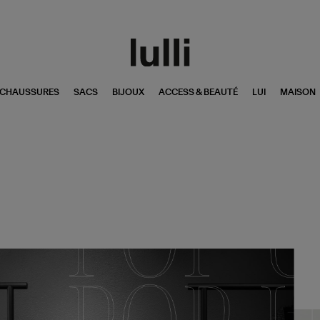
CHAUSSURES
SACS
BIJOUX
ACCESS & BEAUTÉ
LUI
MAISON