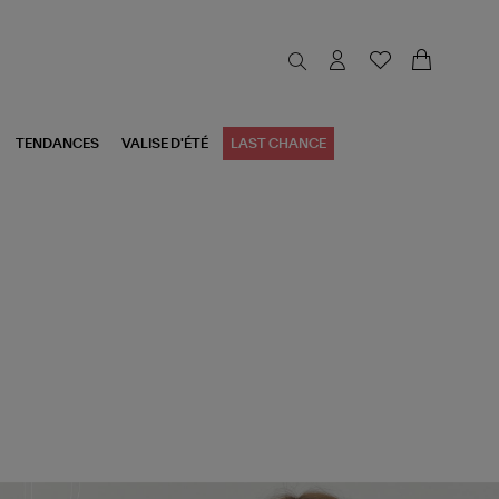
TENDANCES
VALISE D'ÉTÉ
LAST CHANCE