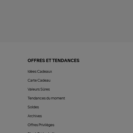
OFFRES ET TENDANCES
Idées Cadeaux
Carte Cadeau
Valeurs Sûres
Tendances du moment
Soldes
Archives
Offres Privilèges