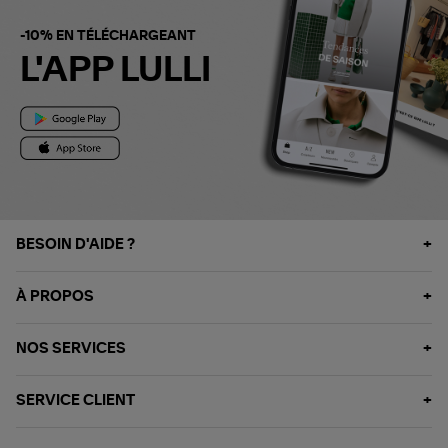
-10% EN TÉLÉCHARGEANT
L'APP LULLI
BESOIN D'AIDE ?
À PROPOS
NOS SERVICES
SERVICE CLIENT