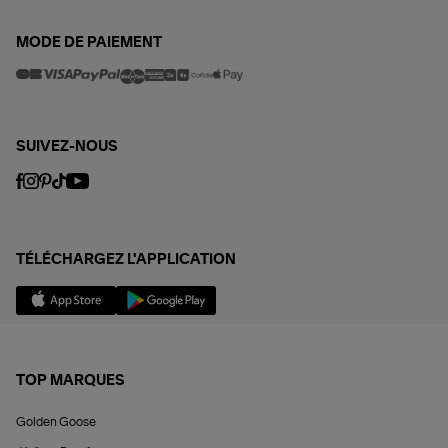
MODE DE PAIEMENT
SUIVEZ-NOUS
TÉLÉCHARGEZ L'APPLICATION
TOP MARQUES
Golden Goose