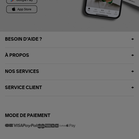
BESOIN D'AIDE ?
À PROPOS
NOS SERVICES
SERVICE CLIENT
MODE DE PAIEMENT