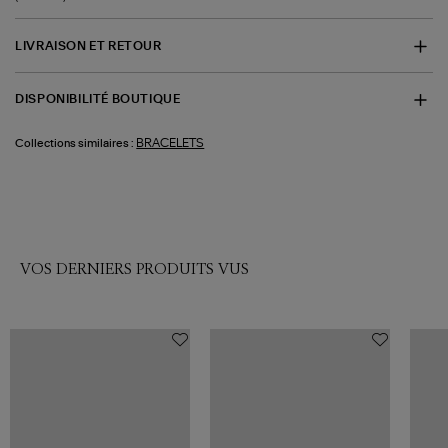
LIVRAISON ET RETOUR
DISPONIBILITÉ BOUTIQUE
BRACELETS
Collections similaires :
VOS DERNIERS PRODUITS VUS