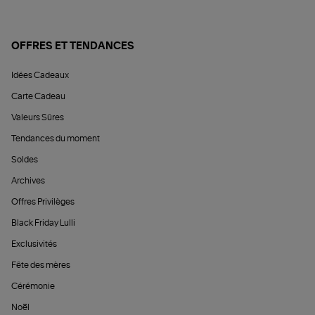
OFFRES ET TENDANCES
Idées Cadeaux
Carte Cadeau
Valeurs Sûres
Tendances du moment
Soldes
Archives
Offres Privilèges
Black Friday Lulli
Exclusivités
Fête des mères
Cérémonie
Noël