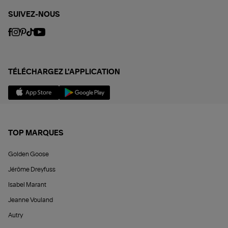
SUIVEZ-NOUS
TÉLÉCHARGEZ L'APPLICATION
TOP MARQUES
Golden Goose
Jérôme Dreyfuss
Isabel Marant
Jeanne Vouland
Autry