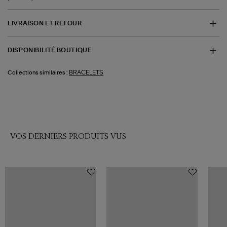
LIVRAISON ET RETOUR
DISPONIBILITÉ BOUTIQUE
BRACELETS
Collections similaires :
VOS DERNIERS PRODUITS VUS