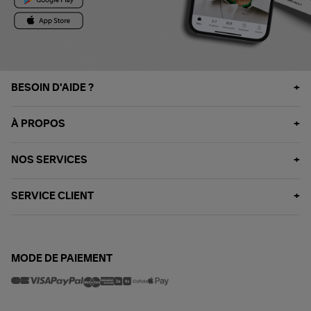
BESOIN D'AIDE ?
À PROPOS
NOS SERVICES
SERVICE CLIENT
MODE DE PAIEMENT