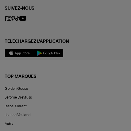
SUIVEZ-NOUS
TÉLÉCHARGEZ L'APPLICATION
TOP MARQUES
Golden Goose
Jérôme Dreyfuss
Isabel Marant
Jeanne Vouland
Autry