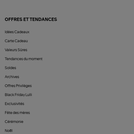
OFFRES ET TENDANCES
Idées Cadeaux
Carte Cadeau
Valeurs Sûres
Tendances du moment
Soldes
Archives
Offres Privilèges
Black Friday Lulli
Exclusivités
Fête des mères
Cérémonie
Noël