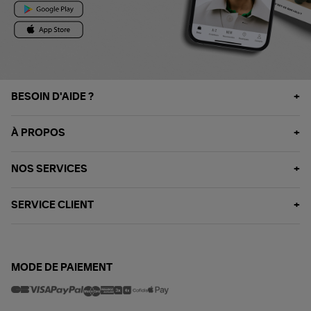
BESOIN D'AIDE ?
À PROPOS
NOS SERVICES
SERVICE CLIENT
MODE DE PAIEMENT