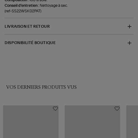
Conseil d'entretien :
Nettoyage à sec.
(ref-SS22WSK02PAT)
LIVRAISON ET RETOUR
DISPONIBILITÉ BOUTIQUE
VOS DERNIERS PRODUITS VUS