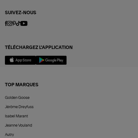
SUIVEZ-NOUS
TÉLÉCHARGEZ L'APPLICATION
TOP MARQUES
Golden Goose
Jérôme Dreyfuss
Isabel Marant
Jeanne Vouland
Autry