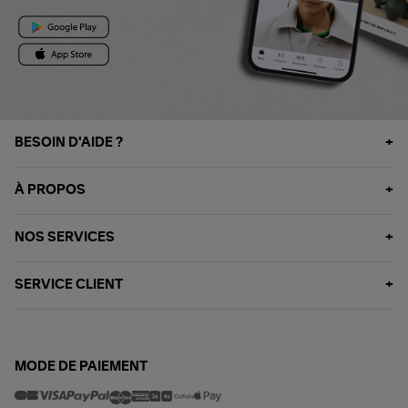
BESOIN D'AIDE ?
À PROPOS
NOS SERVICES
SERVICE CLIENT
MODE DE PAIEMENT