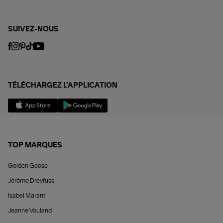
SUIVEZ-NOUS
TÉLÉCHARGEZ L'APPLICATION
TOP MARQUES
Golden Goose
Jérôme Dreyfuss
Isabel Marant
Jeanne Vouland