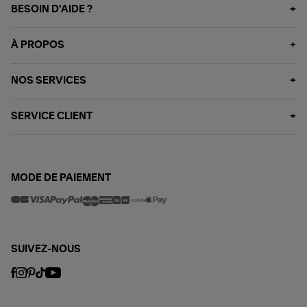
BESOIN D'AIDE ?
À PROPOS
NOS SERVICES
SERVICE CLIENT
MODE DE PAIEMENT
SUIVEZ-NOUS