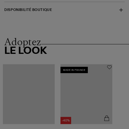
DISPONIBILITÉ BOUTIQUE
Adoptez
LE LOOK
MADE IN FRANCE
-40%